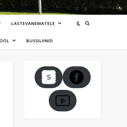
LASTEVANEMATELE
KOOL
BUSSILIINID