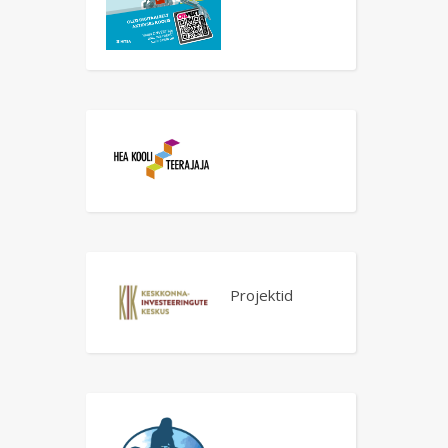
Projektid