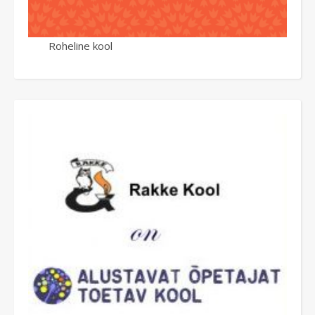
Roheline kool