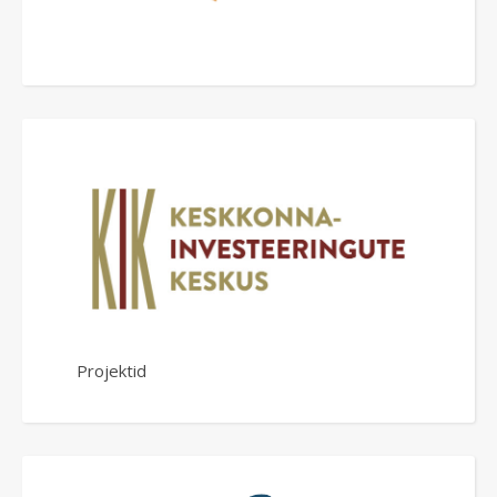
Projektid