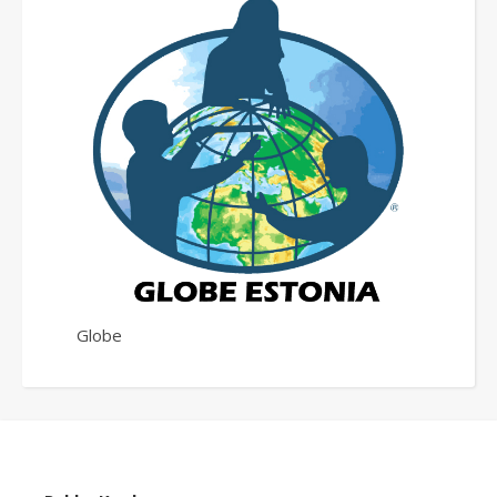
Globe