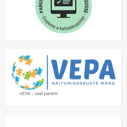
VEPA – veel parem!