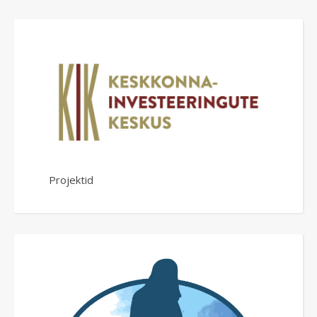
Projektid