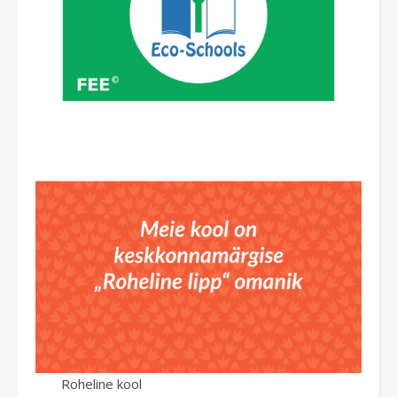
Roheline kool