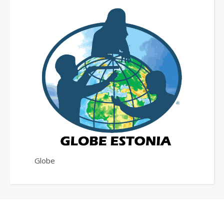
Globe