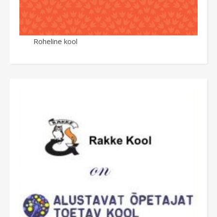
Roheline kool