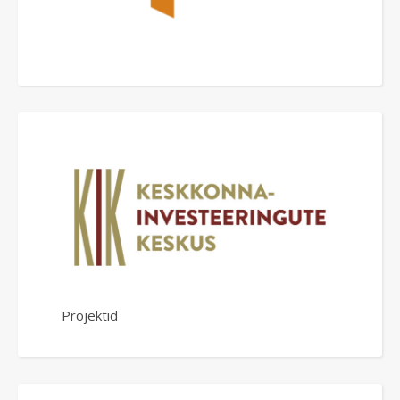
Projektid