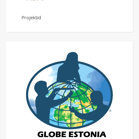
Projektid