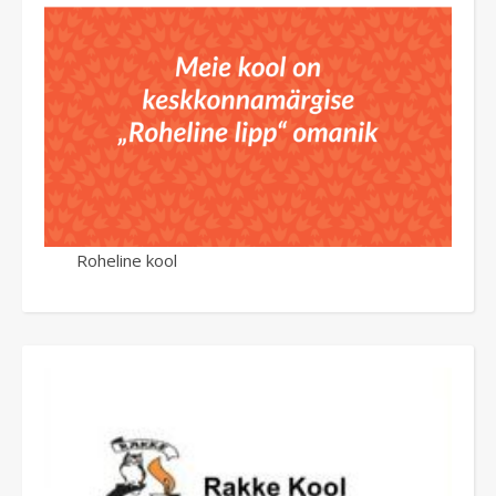
Roheline kool